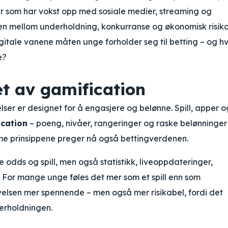
er som har vokst opp med sosiale medier, streaming og
nsen mellom underholdning, konkurranse og økonomisk risik
igitale vanene måten unge forholder seg til betting – og h
e?
t av gamification
lser er designet for å engasjere og belønne. Spill, apper o
ication
– poeng, nivåer, rangeringer og raske belønninger
e prinsippene preger nå også bettingverdenen.
 odds og spill, men også statistikk, liveoppdateringer,
 For mange unge føles det mer som et spill enn som
velsen mer spennende – men også mer risikabel, fordi det
erholdningen.