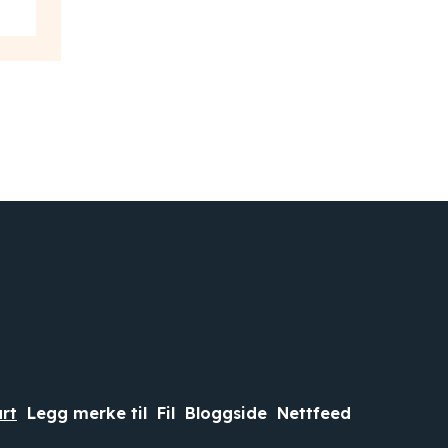
rt
Legg merke til
Fil
Bloggside
Nettfeed