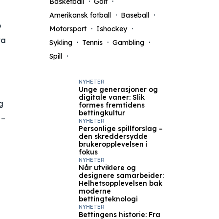
Basketball
Golf
Amerikansk fotball
Baseball
o
Motorsport
Ishockey
va
Sykling
Tennis
Gambling
Spill
NYHETER
Unge generasjoner og
digitale vaner: Slik
g
formes fremtidens
bettingkultur
 –
NYHETER
Personlige spillforslag –
den skreddersydde
brukeropplevelsen i
fokus
NYHETER
Når utviklere og
designere samarbeider:
Helhetsopplevelsen bak
moderne
bettingteknologi
NYHETER
Bettingens historie: Fra