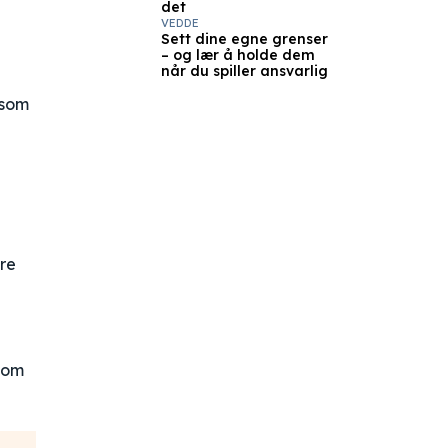
det
VEDDE
Sett dine egne grenser
– og lær å holde dem
når du spiller ansvarlig
 som
e
ere
r om