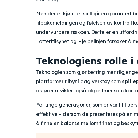
Men der et kjøp i et spill gir en garantert b
tilbakemeldingen og følelsen av kontroll k
undervurdere risikoen. Dette er en utford
Lotteritilsynet og Hjelpelinjen forsøker å
Teknologiens rolle i 
Teknologien som gjør betting mer tilgjenge
plattformer tilbyr i dag verktøy som
spille
aktører utvikler også algoritmer som kan 
For unge generasjoner, som er vant til pers
effektive – dersom de presenteres på en m
å finne en balanse mellom frihet og beskytte