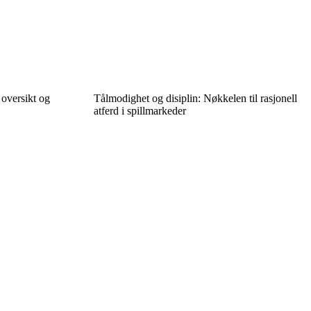
 oversikt og
Tålmodighet og disiplin: Nøkkelen til rasjonell
atferd i spillmarkeder