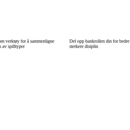
om verktøy for å sammenligne
Del opp bankrollen din for bedre
 av spilltyper
sterkere disiplin