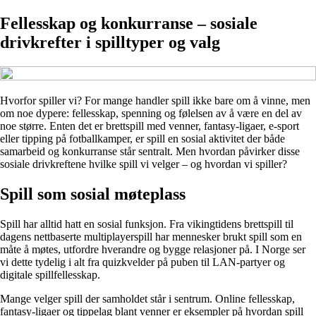
Fellesskap og konkurranse – sosiale
drivkrefter i spilltyper og valg
Hvorfor spiller vi? For mange handler spill ikke bare om å vinne, men
om noe dypere: fellesskap, spenning og følelsen av å være en del av
noe større. Enten det er brettspill med venner, fantasy-ligaer, e-sport
eller tipping på fotballkamper, er spill en sosial aktivitet der både
samarbeid og konkurranse står sentralt. Men hvordan påvirker disse
sosiale drivkreftene hvilke spill vi velger – og hvordan vi spiller?
Spill som sosial møteplass
Spill har alltid hatt en sosial funksjon. Fra vikingtidens brettspill til
dagens nettbaserte multiplayerspill har mennesker brukt spill som en
måte å møtes, utfordre hverandre og bygge relasjoner på. I Norge ser
vi dette tydelig i alt fra quizkvelder på puben til LAN-partyer og
digitale spillfellesskap.
Mange velger spill der samholdet står i sentrum. Online fellesskap,
fantasy-ligaer og tippelag blant venner er eksempler på hvordan spill