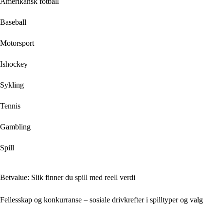
Amerikansk fotball
Baseball
Motorsport
Ishockey
Sykling
Tennis
Gambling
Spill
Betvalue: Slik finner du spill med reell verdi
Fellesskap og konkurranse – sosiale drivkrefter i spilltyper og valg