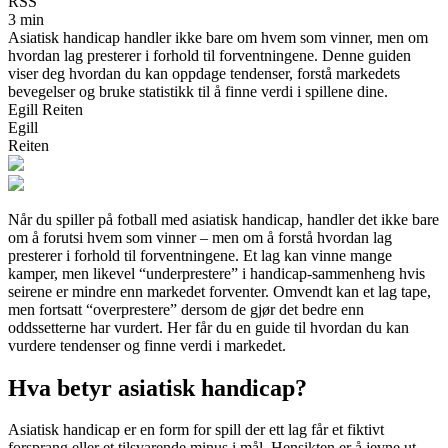
RSS
3 min
Asiatisk handicap handler ikke bare om hvem som vinner, men om
hvordan lag presterer i forhold til forventningene. Denne guiden
viser deg hvordan du kan oppdage tendenser, forstå markedets
bevegelser og bruke statistikk til å finne verdi i spillene dine.
Egill Reiten
Egill
Reiten
Når du spiller på fotball med asiatisk handicap, handler det ikke bare
om å forutsi hvem som vinner – men om å forstå hvordan lag
presterer i forhold til forventningene. Et lag kan vinne mange
kamper, men likevel “underprestere” i handicap-sammenheng hvis
seirene er mindre enn markedet forventer. Omvendt kan et lag tape,
men fortsatt “overprestere” dersom de gjør det bedre enn
oddssetterne har vurdert. Her får du en guide til hvordan du kan
vurdere tendenser og finne verdi i markedet.
Hva betyr asiatisk handicap?
Asiatisk handicap er en form for spill der ett lag får et fiktivt
forsprang eller et tilsvarende minus i mål. Hensikten er å jevne ut