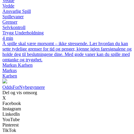
Vedde
Vedde
Ansvarlig Spill
Spillevaner
Grenser
Selvkontroll
Trygg Underholdning
4 min
Å spille skal være morsomt – ikke stressende. Lær hvordan du kan
sette tydelige grenser for tid og penger, kjenne igjen faresignalene og
holde deg til beslutningene dine. Med gode vaner kan du spille med
omtanke og trygghet.
Markus Karlsen
Markus
Karlsen
OddsForNybegynnere
Del og vis omsorg
X
Facebook
Instagram
LinkedIn
YouTube
Pinterest
TikTok