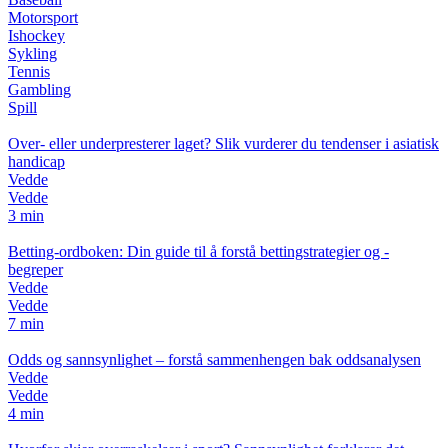
Motorsport
Ishockey
Sykling
Tennis
Gambling
Spill
Over- eller underpresterer laget? Slik vurderer du tendenser i asiatisk
handicap
Vedde
Vedde
3 min
Betting-ordboken: Din guide til å forstå bettingstrategier og -
begreper
Vedde
Vedde
7 min
Odds og sannsynlighet – forstå sammenhengen bak oddsanalysen
Vedde
Vedde
4 min