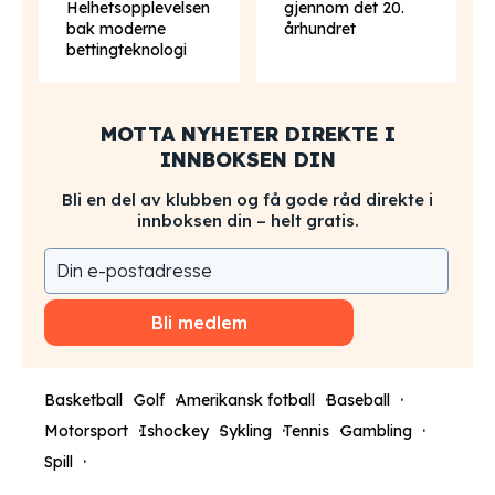
Helhetsopplevelsen
gjennom det 20.
bak moderne
århundret
bettingteknologi
MOTTA NYHETER DIREKTE I
INNBOKSEN DIN
Bli en del av klubben og få gode råd direkte i
innboksen din – helt gratis.
Bli medlem
Basketball
Golf
Amerikansk fotball
Baseball
Motorsport
Ishockey
Sykling
Tennis
Gambling
Spill