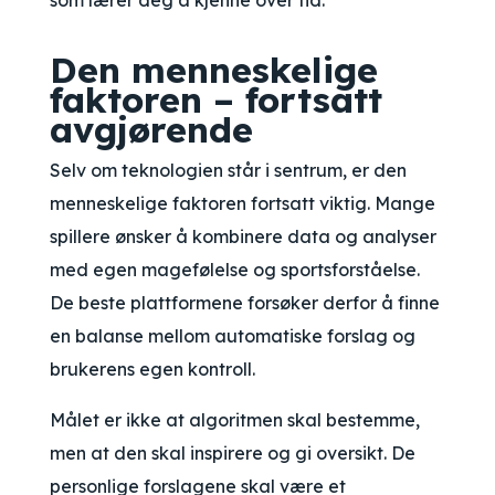
som lærer deg å kjenne over tid.
Den menneskelige
faktoren – fortsatt
avgjørende
Selv om teknologien står i sentrum, er den
menneskelige faktoren fortsatt viktig. Mange
spillere ønsker å kombinere data og analyser
med egen magefølelse og sportsforståelse.
De beste plattformene forsøker derfor å finne
en balanse mellom automatiske forslag og
brukerens egen kontroll.
Målet er ikke at algoritmen skal bestemme,
men at den skal inspirere og gi oversikt. De
personlige forslagene skal være et