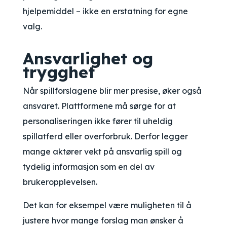
hjelpemiddel – ikke en erstatning for egne
valg.
Ansvarlighet og
trygghet
Når spillforslagene blir mer presise, øker også
ansvaret. Plattformene må sørge for at
personaliseringen ikke fører til uheldig
spillatferd eller overforbruk. Derfor legger
mange aktører vekt på ansvarlig spill og
tydelig informasjon som en del av
brukeropplevelsen.
Det kan for eksempel være muligheten til å
justere hvor mange forslag man ønsker å