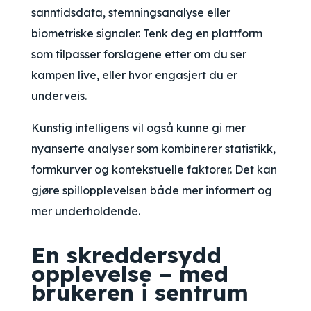
sanntidsdata, stemningsanalyse eller
biometriske signaler. Tenk deg en plattform
som tilpasser forslagene etter om du ser
kampen live, eller hvor engasjert du er
underveis.
Kunstig intelligens vil også kunne gi mer
nyanserte analyser som kombinerer statistikk,
formkurver og kontekstuelle faktorer. Det kan
gjøre spillopplevelsen både mer informert og
mer underholdende.
En skreddersydd
opplevelse – med
brukeren i sentrum