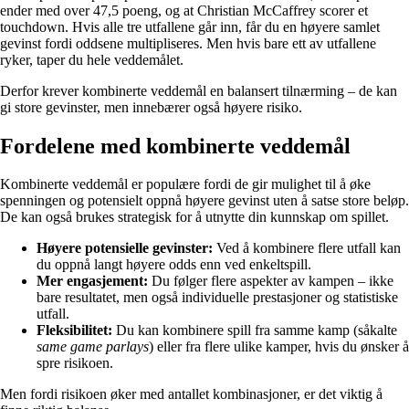
ender med over 47,5 poeng, og at Christian McCaffrey scorer et
touchdown. Hvis alle tre utfallene går inn, får du en høyere samlet
gevinst fordi oddsene multipliseres. Men hvis bare ett av utfallene
ryker, taper du hele veddemålet.
Derfor krever kombinerte veddemål en balansert tilnærming – de kan
gi store gevinster, men innebærer også høyere risiko.
Fordelene med kombinerte veddemål
Kombinerte veddemål er populære fordi de gir mulighet til å øke
spenningen og potensielt oppnå høyere gevinst uten å satse store beløp.
De kan også brukes strategisk for å utnytte din kunnskap om spillet.
Høyere potensielle gevinster:
Ved å kombinere flere utfall kan
du oppnå langt høyere odds enn ved enkeltspill.
Mer engasjement:
Du følger flere aspekter av kampen – ikke
bare resultatet, men også individuelle prestasjoner og statistiske
utfall.
Fleksibilitet:
Du kan kombinere spill fra samme kamp (såkalte
same game parlays
) eller fra flere ulike kamper, hvis du ønsker å
spre risikoen.
Men fordi risikoen øker med antallet kombinasjoner, er det viktig å