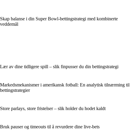
Skap balanse i din Super Bowl-bettingstrategi med kombinerte
veddemål
Lær av dine tidligere spill – slik finpusser du din bettingstrategi
Markedsmekanismer i amerikansk fotball: En analytisk tilnærming til
bettingstrategier
Store parlays, store fristelser – slik holder du hodet kaldt
Bruk pauser og timeouts til å revurdere dine live-bets