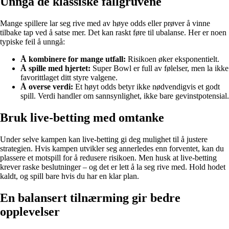
Unngå de klassiske fallgruvene
Mange spillere lar seg rive med av høye odds eller prøver å vinne
tilbake tap ved å satse mer. Det kan raskt føre til ubalanse. Her er noen
typiske feil å unngå:
Å kombinere for mange utfall:
Risikoen øker eksponentielt.
Å spille med hjertet:
Super Bowl er full av følelser, men la ikke
favorittlaget ditt styre valgene.
Å overse verdi:
Et høyt odds betyr ikke nødvendigvis et godt
spill. Verdi handler om sannsynlighet, ikke bare gevinstpotensial.
Bruk live-betting med omtanke
Under selve kampen kan live-betting gi deg mulighet til å justere
strategien. Hvis kampen utvikler seg annerledes enn forventet, kan du
plassere et motspill for å redusere risikoen. Men husk at live-betting
krever raske beslutninger – og det er lett å la seg rive med. Hold hodet
kaldt, og spill bare hvis du har en klar plan.
En balansert tilnærming gir bedre
opplevelser