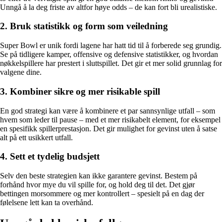
Unngå å la deg friste av altfor høye odds – de kan fort bli urealistiske.
2. Bruk statistikk og form som veiledning
Super Bowl er unik fordi lagene har hatt tid til å forberede seg grundig.
Se på tidligere kamper, offensive og defensive statistikker, og hvordan
nøkkelspillere har prestert i sluttspillet. Det gir et mer solid grunnlag for
valgene dine.
3. Kombiner sikre og mer risikable spill
En god strategi kan være å kombinere et par sannsynlige utfall – som
hvem som leder til pause – med et mer risikabelt element, for eksempel
en spesifikk spillerprestasjon. Det gir mulighet for gevinst uten å satse
alt på ett usikkert utfall.
4. Sett et tydelig budsjett
Selv den beste strategien kan ikke garantere gevinst. Bestem på
forhånd hvor mye du vil spille for, og hold deg til det. Det gjør
bettingen morsommere og mer kontrollert – spesielt på en dag der
følelsene lett kan ta overhånd.