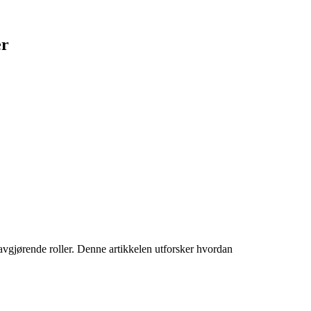
er
avgjørende roller. Denne artikkelen utforsker hvordan