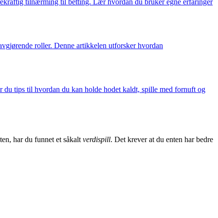
rekraftig tilnærming til betting. Lær hvordan du bruker egne erfaringer
avgjørende roller. Denne artikkelen utforsker hvordan
r du tips til hvordan du kan holde hodet kaldt, spille med fornuft og
ten, har du funnet et såkalt
verdispill
. Det krever at du enten har bedre