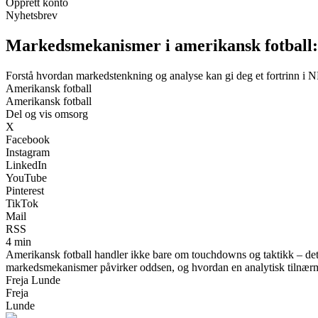
Opprett konto
Nyhetsbrev
Markedsmekanismer i amerikansk fotball: E
Forstå hvordan markedstenkning og analyse kan gi deg et fortrinn i 
Amerikansk fotball
Amerikansk fotball
Del og vis omsorg
X
Facebook
Instagram
LinkedIn
YouTube
Pinterest
TikTok
Mail
RSS
4 min
Amerikansk fotball handler ikke bare om touchdowns og taktikk – det 
markedsmekanismer påvirker oddsen, og hvordan en analytisk tilnærmin
Freja Lunde
Freja
Lunde