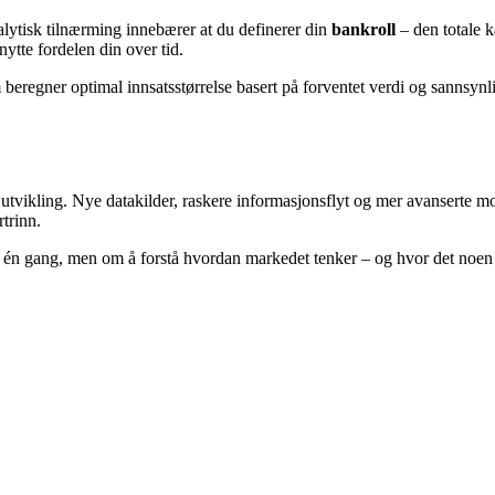
analytisk tilnærming innebærer at du definerer din
bankroll
– den totale ka
nytte fordelen din over tid.
 beregner optimal innsatsstørrelse basert på forventet verdi og sannsynli
 utvikling. Nye datakilder, raskere informasjonsflyt og mer avanserte m
rtrinn.
én gang, men om å forstå hvordan markedet tenker – og hvor det noen g