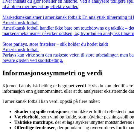
Hver innsats du gjør forteller en historie. Ved å analysere tidligere 
til å bli en mer bevisst og effektiv spiller.
Markedsmekanismer i amerikansk fotball: En analytisk tilnærming til b
Amerikansk fotball
Amerikansk fotball handler ikke bare om touchdowns og taktikk – det 
markedsmekanismer påvirker oddsen, og hvordan en analytisk tilnærmin
Store parlays, store fristelser – slik holder du hodet kaldt
Amerikansk fotball
Parlays kan virke som den raskeste veien til store utbetalinger, men ba
bevare gleden ved sportsbetting.
Informasjonsasymmetri og verdi
Kjernen i analytisk betting er begrepet
verdi
. Hvis du kan identifisere
informasjon enn gjennomsnittet, eller at du analyserer eksisterende da
I amerikansk fotball kan verdi oppstå på flere måter:
Skader og spillerrotasjoner
som ikke er fullt ut reflektert i ma
Værforhold
, som vind og kulde, som påvirker pasningsspill og
Taktiske matchups
, der et lags styrker utnytter motstanderens 
Offentlige tendenser
, der populære lag overvurderes fordi man