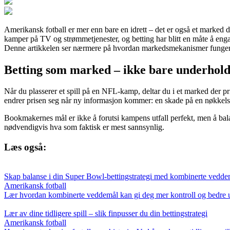
Amerikansk fotball er mer enn bare en idrett – det er også et marked 
kamper på TV og strømmetjenester, og betting har blitt en måte å engas
Denne artikkelen ser nærmere på hvordan markedsmekanismer fungerer 
Betting som marked – ikke bare underhol
Når du plasserer et spill på en NFL-kamp, deltar du i et marked der 
endrer prisen seg når ny informasjon kommer: en skade på en nøkkelspil
Bookmakernes mål er ikke å forutsi kampens utfall perfekt, men å balan
nødvendigvis hva som faktisk er mest sannsynlig.
Læs også:
Skap balanse i din Super Bowl-bettingstrategi med kombinerte vedde
Amerikansk fotball
Lær hvordan kombinerte veddemål kan gi deg mer kontroll og bedre ut
Lær av dine tidligere spill – slik finpusser du din bettingstrategi
Amerikansk fotball