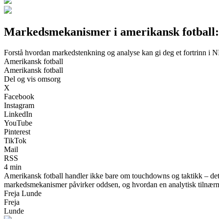
Markedsmekanismer i amerikansk fotball: E
Forstå hvordan markedstenkning og analyse kan gi deg et fortrinn i 
Amerikansk fotball
Amerikansk fotball
Del og vis omsorg
X
Facebook
Instagram
LinkedIn
YouTube
Pinterest
TikTok
Mail
RSS
4 min
Amerikansk fotball handler ikke bare om touchdowns og taktikk – det 
markedsmekanismer påvirker oddsen, og hvordan en analytisk tilnærmin
Freja Lunde
Freja
Lunde