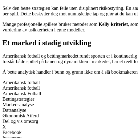
Selv den beste strategien kan feile uten disiplinert risikostyring. En 
per spill. Dette beskytter deg mot uunngåelige tap og gjør at du kan ut
Mange profesjonelle spillere bruker metoder som
Kelly-kriteriet
, som
vurdering av usikkerheten i egne modeller.
Et marked i stadig utvikling
Amerikansk fotball og bettingmarkedet rundt sporten er i kontinuerlig
forstår både spillet på banen og dynamikken i markedet, har et reelt fo
Å bette analytisk handler i bunn og grunn ikke om å slå bookmakeren 
Amerikansk fotball
Amerikansk fotball
Amerikansk Fotball
Bettingstrategier
Markedsanalyse
Dataanalyse
Økonomisk Atferd
Del og vis omsorg
X
Facebook
Instagram