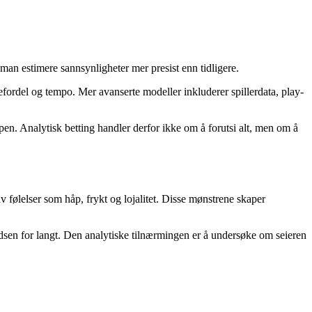
man estimere sannsynligheter mer presist enn tidligere.
efordel og tempo. Mer avanserte modeller inkluderer spillerdata, play-
en. Analytisk betting handler derfor ikke om å forutsi alt, men om å
 av følelser som håp, frykt og lojalitet. Disse mønstrene skaper
ddsen for langt. Den analytiske tilnærmingen er å undersøke om seieren