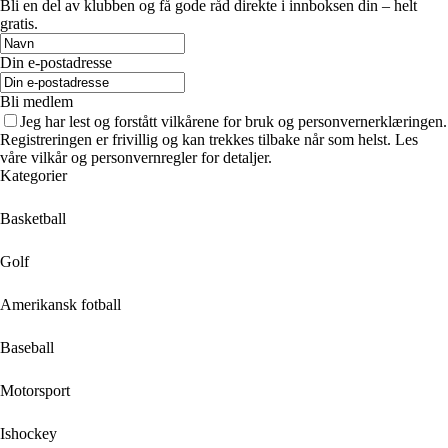
Bli en del av klubben og få gode råd direkte i innboksen din – helt
gratis.
Din e-postadresse
Bli medlem
Jeg har lest og forstått vilkårene for bruk og personvernerklæringen.
Registreringen er frivillig og kan trekkes tilbake når som helst. Les
våre vilkår og personvernregler for detaljer.
Kategorier
Basketball
Golf
Amerikansk fotball
Baseball
Motorsport
Ishockey