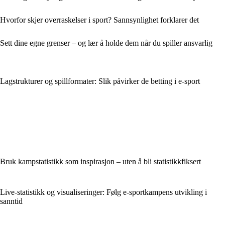
Hvorfor skjer overraskelser i sport? Sannsynlighet forklarer det
Sett dine egne grenser – og lær å holde dem når du spiller ansvarlig
Lagstrukturer og spillformater: Slik påvirker de betting i e-sport
Bruk kampstatistikk som inspirasjon – uten å bli statistikkfiksert
Live-statistikk og visualiseringer: Følg e-sportkampens utvikling i
sanntid