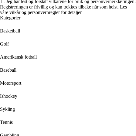
Jeg har lest og forstått vilkårene for bruk og personvernerklæringen.
Registreringen er frivillig og kan trekkes tilbake når som helst. Les
våre vilkår og personvernregler for detaljer.
Kategorier
Basketball
Golf
Amerikansk fotball
Baseball
Motorsport
Ishockey
Sykling
Tennis
Gambling