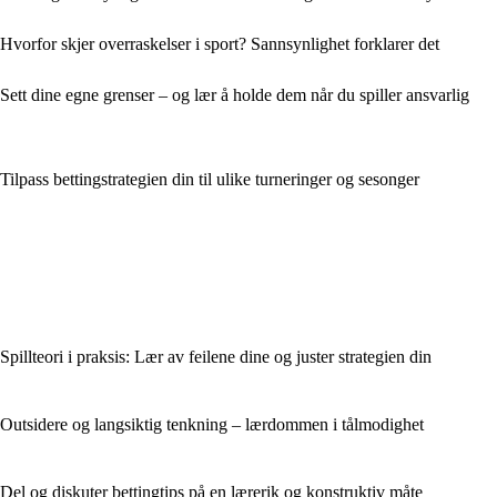
Hvorfor skjer overraskelser i sport? Sannsynlighet forklarer det
Sett dine egne grenser – og lær å holde dem når du spiller ansvarlig
Tilpass bettingstrategien din til ulike turneringer og sesonger
Spillteori i praksis: Lær av feilene dine og juster strategien din
Outsidere og langsiktig tenkning – lærdommen i tålmodighet
Del og diskuter bettingtips på en lærerik og konstruktiv måte