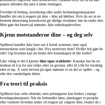
justere atferden din uten å miste retningen.
Overført til betting, investering eller andre beslutningssituasjoner
handler det om å reagere på data – ikke på følelser. Hvis du ser at en
bestemt tilnærming konsekvent gir dårlige resultater, bør du endre den.
Men gjør det basert på mønstre, ikke enkeltopplevelser.
Kjenn motstanderne dine – og deg selv
Spillteori handler ikke bare om å forstå systemet, men også
menneskene som inngår i det. Hva motiverer dem? Hvilke feil gjør de
ofte? Og hvordan kan du bruke den kunnskapen til din fordel?
Like viktig er det å kjenne
dine egne svakheter
. Kanskje har du en
tendens til å ta for stor risiko etter en gevinst, eller til å bli for forsiktig
etter et tap. Å være bevisst på egne mønstre er en del av spillet – og
ofte den vanskeligste delen.
Fra teori til praksis
Spillteori kan virke abstrakt, men prinsippene kan brukes i mange
hverdagssituasjoner. Når du forhandler lønn, planlegger et prosjekt
eller vurderer hvordan andre vil reagere på valgene dine, bruker du i