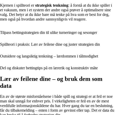
Kjernen i spillteori er
strategisk tenkning
: å forstå at du ikke spiller i
et vakuum, men i et system der andre også prøver å optimalisere sine
valg. Det betyr at du ikke bare må tenke på hva som er best for deg,
men også på hvordan andre sannsynligvis vil reagere.
Tilpass bettingstrategien din til ulike turneringer og sesonger
Spillteori i praksis: Lær av feilene dine og juster strategien din
Outsidere og langsiktig tenkning – lærdommen i tålmodighet
Del og diskuter bettingtips på en lærerik og konstruktiv måte
Lær av feilene dine – og bruk dem som
data
En av de største misforståelsene i både spill og strategi er at feil er noe
man skal unngå for enhver pris. I virkeligheten er feil en av de mest
verdifulle informasjonskildene du har. Hver gang du tar en beslutning,
får du tilbakemelding – enten i form av gevinst eller tap. Det er data du
kan bruke til å forbedre strategien din.