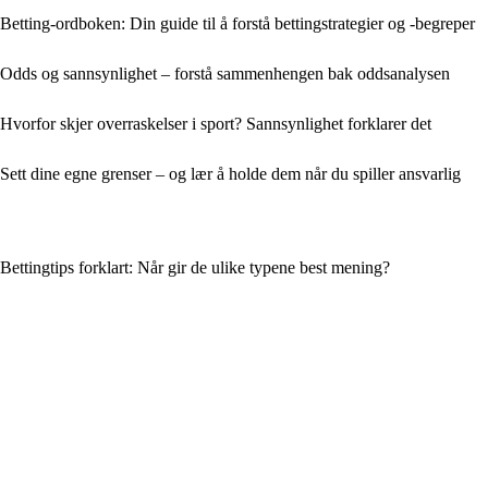
Betting-ordboken: Din guide til å forstå bettingstrategier og -begreper
Odds og sannsynlighet – forstå sammenhengen bak oddsanalysen
Hvorfor skjer overraskelser i sport? Sannsynlighet forklarer det
Sett dine egne grenser – og lær å holde dem når du spiller ansvarlig
Bettingtips forklart: Når gir de ulike typene best mening?