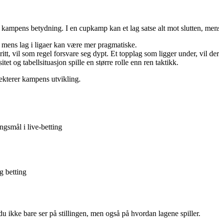
 kampens betydning. I en cupkamp kan et lag satse alt mot slutten, mens
, mens lag i ligaer kan være mer pragmatiske.
tt, vil som regel forsvare seg dypt. Et topplag som ligger under, vil de
et og tabellsituasjon spille en større rolle enn ren taktikk.
lekterer kampens utvikling.
ngsmål i live-betting
g betting
u ikke bare ser på stillingen, men også på hvordan lagene spiller.