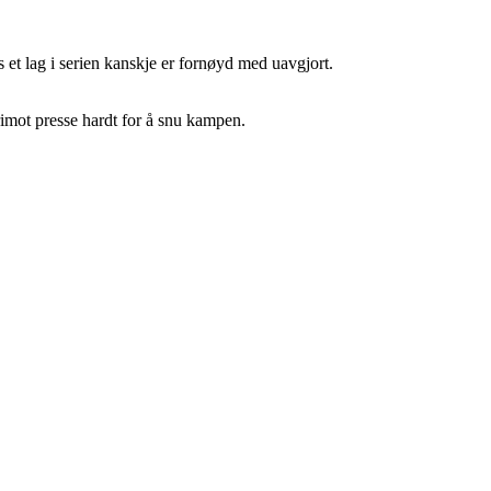
 et lag i serien kanskje er fornøyd med uavgjort.
rimot presse hardt for å snu kampen.