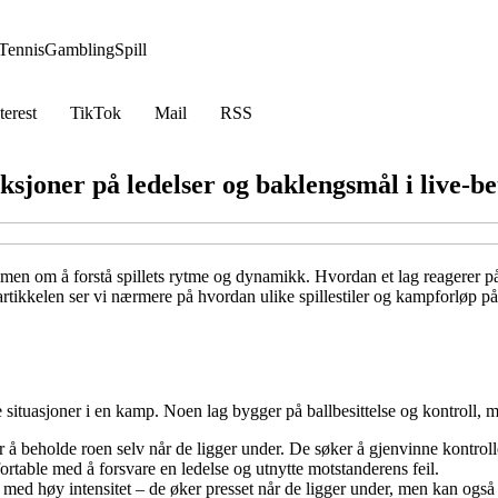
Tennis
Gambling
Spill
terest
TikTok
Mail
RSS
ksjoner på ledelser og baklengsmål i live-be
– men om å forstå spillets rytme og dynamikk. Hvordan et lag reagerer p
e artikkelen ser vi nærmere på hvordan ulike spillestiler og kampforlø
 situasjoner i en kamp. Noen lag bygger på ballbesittelse og kontroll, m
 å beholde roen selv når de ligger under. De søker å gjenvinne kontrol
ortable med å forsvare en ledelse og utnytte motstanderens feil.
ed høy intensitet – de øker presset når de ligger under, men kan også tre