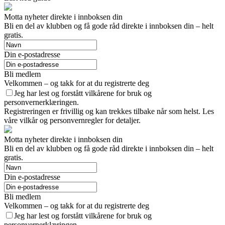
Motta nyheter direkte i innboksen din
Bli en del av klubben og få gode råd direkte i innboksen din – helt
gratis.
Din e-postadresse
Bli medlem
Velkommen – og takk for at du registrerte deg
Jeg har lest og forstått vilkårene for bruk og
personvernerklæringen.
Registreringen er frivillig og kan trekkes tilbake når som helst. Les
våre vilkår og personvernregler for detaljer.
Motta nyheter direkte i innboksen din
Bli en del av klubben og få gode råd direkte i innboksen din – helt
gratis.
Din e-postadresse
Bli medlem
Velkommen – og takk for at du registrerte deg
Jeg har lest og forstått vilkårene for bruk og
personvernerklæringen.