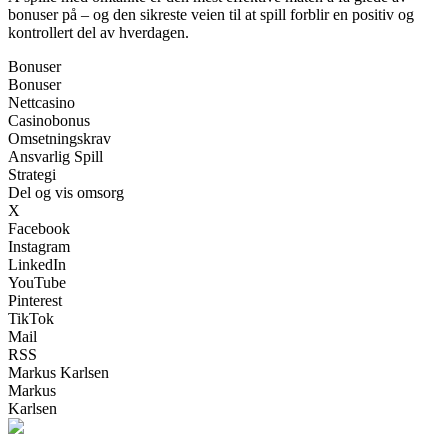
bonuser på – og den sikreste veien til at spill forblir en positiv og
kontrollert del av hverdagen.
Bonuser
Bonuser
Nettcasino
Casinobonus
Omsetningskrav
Ansvarlig Spill
Strategi
Del og vis omsorg
X
Facebook
Instagram
LinkedIn
YouTube
Pinterest
TikTok
Mail
RSS
Markus Karlsen
Markus
Karlsen