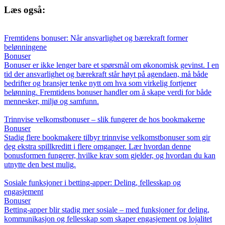
Læs også:
Fremtidens bonuser: Når ansvarlighet og bærekraft former
belønningene
Bonuser
Bonuser er ikke lenger bare et spørsmål om økonomisk gevinst. I en
tid der ansvarlighet og bærekraft står høyt på agendaen, må både
bedrifter og bransjer tenke nytt om hva som virkelig fortjener
belønning. Fremtidens bonuser handler om å skape verdi for både
mennesker, miljø og samfunn.
Trinnvise velkomstbonuser – slik fungerer de hos bookmakerne
Bonuser
Stadig flere bookmakere tilbyr trinnvise velkomstbonuser som gir
deg ekstra spillkreditt i flere omganger. Lær hvordan denne
bonusformen fungerer, hvilke krav som gjelder, og hvordan du kan
utnytte den best mulig.
Sosiale funksjoner i betting-apper: Deling, fellesskap og
engasjement
Bonuser
Betting-apper blir stadig mer sosiale – med funksjoner for deling,
kommunikasjon og fellesskap som skaper engasjement og lojalitet