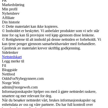
PR
Markedsføring
Min profil
Nyhetsbrev
Affiliate
Din historie
© Dette materialet kan ikke kopieres.
© Innholdet er beskyttet. Vi anbefaler produkter som vi selv står
inne for og kan få provisjon ved kjøp gjennom disse lenkene.
© Rettighetene til alt innhold på denne nettsiden er forbeholdt. Vi
kan tjene penger gjennom samarbeidsavtaler med forhandlere.
Gjenbruk av materialet krever skriftlig godkjenning.
Sidelenker
Nettstedskart
Legg merke til
Fil
Bloggside
Nettfeed
OddsForNybegynnere.com
Norge Web
admin@norgeweb.com
Informasjonskapsler hjelper oss med å gjøre nettstedet raskere,
smartere og mer relevant for deg.
Når du besøker nettstedet vårt, brukes informasjonskapsler og
enhetsdata av oss og våre partnere. Du har full kontroll over