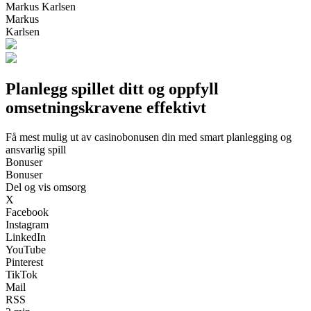
Markus Karlsen
Markus
Karlsen
Planlegg spillet ditt og oppfyll
omsetningskravene effektivt
Få mest mulig ut av casinobonusen din med smart planlegging og
ansvarlig spill
Bonuser
Bonuser
Del og vis omsorg
X
Facebook
Instagram
LinkedIn
YouTube
Pinterest
TikTok
Mail
RSS