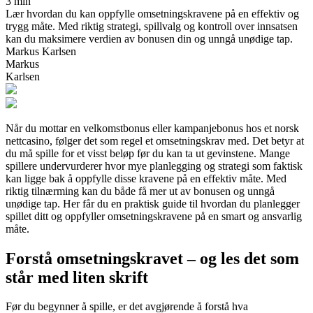
3 min
Lær hvordan du kan oppfylle omsetningskravene på en effektiv og
trygg måte. Med riktig strategi, spillvalg og kontroll over innsatsen
kan du maksimere verdien av bonusen din og unngå unødige tap.
Markus Karlsen
Markus
Karlsen
Når du mottar en velkomstbonus eller kampanjebonus hos et norsk
nettcasino, følger det som regel et omsetningskrav med. Det betyr at
du må spille for et visst beløp før du kan ta ut gevinstene. Mange
spillere undervurderer hvor mye planlegging og strategi som faktisk
kan ligge bak å oppfylle disse kravene på en effektiv måte. Med
riktig tilnærming kan du både få mer ut av bonusen og unngå
unødige tap. Her får du en praktisk guide til hvordan du planlegger
spillet ditt og oppfyller omsetningskravene på en smart og ansvarlig
måte.
Forstå omsetningskravet – og les det som
står med liten skrift
Før du begynner å spille, er det avgjørende å forstå hva