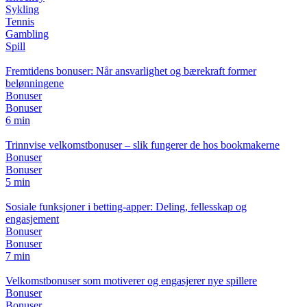
Sykling
Tennis
Gambling
Spill
Fremtidens bonuser: Når ansvarlighet og bærekraft former
belønningene
Bonuser
Bonuser
6 min
Trinnvise velkomstbonuser – slik fungerer de hos bookmakerne
Bonuser
Bonuser
5 min
Sosiale funksjoner i betting-apper: Deling, fellesskap og
engasjement
Bonuser
Bonuser
7 min
Velkomstbonuser som motiverer og engasjerer nye spillere
Bonuser
Bonuser