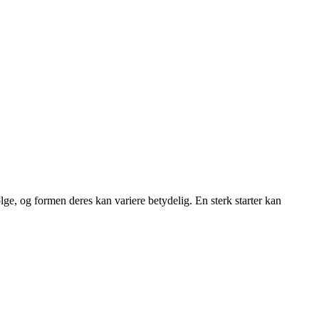
ølge, og formen deres kan variere betydelig. En sterk starter kan