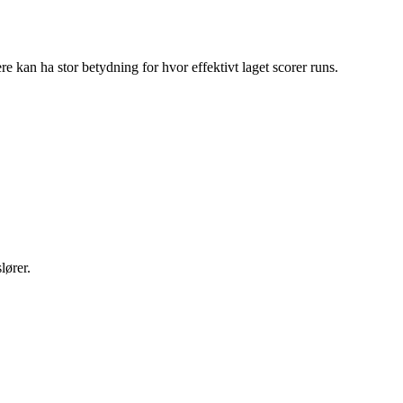
 kan ha stor betydning for hvor effektivt laget scorer runs.
lører.