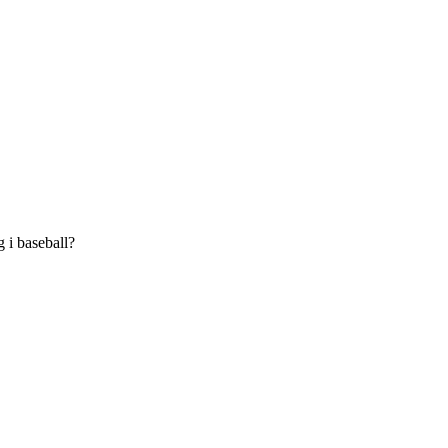
 i baseball?