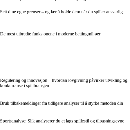
Sett dine egne grenser – og lær å holde dem når du spiller ansvarlig
De mest utbredte funksjonene i moderne bettingmiljøer
Regulering og innovasjon – hvordan lovgivning påvirker utvikling og
konkurranse i spillbransjen
Bruk tilbakemeldinger fra tidligere analyser til å styrke metoden din
Sportsanalyse: Slik analyserer du et lags spillestil og tilpasningsevne