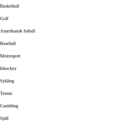
Basketball
Golf
Amerikansk fotball
Baseball
Motorsport
Ishockey
Sykling
Tennis
Gambling
Spill